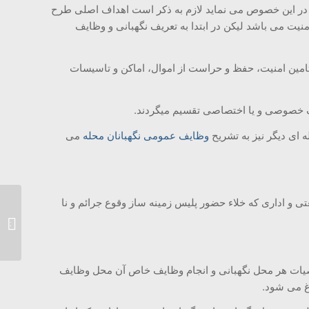
 در این خصوص می نماید لازم به ذکر است اهداف اصلی طرح
یت می باشد لیکن در ابتدا به تعریف نگهبانی و وظایف
امین امنیت، حفظ و حراست از اموال، اماکن و تاسیسات
 ای دیگر نیز به تشریح
وظایف عمومی نگهبانان محله
می
و اداری که خلاء حضور پلیس زمینه ساز وقوع جرائم و نا
بخشنامه
وصیات هر محل نگهبانی و انجام وظایف خاص آن محل وظایف
غ می شود.