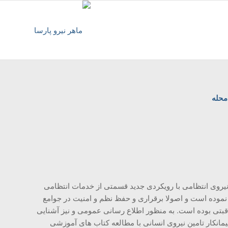
محله
یروی انتظامی با رویکردی جدید قسمتی از خدمات انتظامی
وده است و اصولا برقراری و حفظ نظم و امنیت در جوامع
بتی بوده است. به منظور اطلاع رسانی عمومی و نیز آشنایی
یمانکار تامین نیروی انسانی با مطالعه کتاب های آموزشی