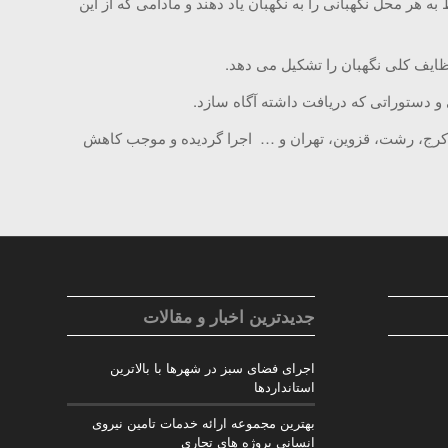
 محل نگهبانی را به نگهبان یاد دهند و مادامی که از این
یف کلی نگهبان را تشکیل می دهد.
و دستوراتی که دریافت داشته آگاه سازد.
 کرج، رشت، قزوین، تهران و … اجرا گردیده و موجب کاهش
جدیدترین اخبار و مقالات
اجرای فضای سبز در شهرها با بالاترین
استانداردها
بهترین مجموعه ارائه خدمات تامین نیروی
انسانی پروژه های تجاری