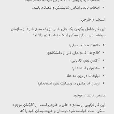
انتخاب باید با روش عادلانه و بی طرفانه انجام شود؛
انتخاب باید براساس شایستگی و عملکرد باشد.
استخدام خارجی
این کار شامل پرکردن یک جای خالی از یک منبع خارج از سازمان
میباشد. این منابع ممکن است به شرح زیر باشند:
دانشکده های محلی؛
کالج ها، کالج های فنی و دانشگاهها؛
آژانس های کاریابی؛
مشاوران استخدام؛
تبلیغات در روزنامه ها؛
ارسال نیازمندی در وبسایت های استخدام؛
معرفی کارکنان موجود
این کار ترکیبی از منابع داخلی و خارجی است. از کارکنان موجود
ممکن است خواسته شود دوستان و خویشاوندان خود را که