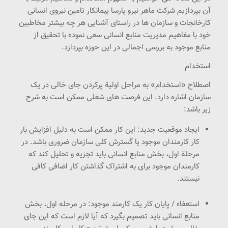
آن بپردازیم شرکت ماهر نیرو پارسا پیمانکار تامین نیروی انسانی
کارخانجات و سازمان ها در راستای آشنایی هر چه بیشتر مخاطبین
خود با مفاهیم مدیریت منابع انسانی سعی نموده با تحقیق از
منابع موجود به بررسی اجمالی در این حوزه بپردازد.
استخدام
اصطلاح «استخدام» به مراحل اولیة پرکردن جای خالی در یک
سازمان اشاره دارد. این فرصت های شغلی ممکن است به شرح
زیر باشد:
ایجاد موقعیت جديد: این کار ممکن است به دلیل افزایش بار
کار کارمندان موجود یا گسترش کلی سازمان ضروری باشد. در
مرحلة اول، بخش منابع انسانی باید تجزیه و تحلیل کند که
کارمندان موجود برای به اشتراک گذاشتن کار اضافی کافی
نیستند.
استعفاء / پایان کار یک کارمند موجود: در مرحله اول، بخش
منابع انسانی باید تصمیم بگیرد که آیا لازم است که این جای