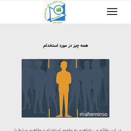
همه چیز در مورد استخدام
در این مقاله می خواهیم به مفهوم استخدام و مفاهیم مرتبط با