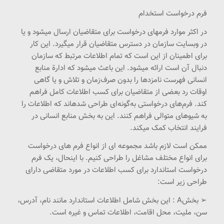
فرم درخواست استخدام
در اکثر موارد فرمهای درخواست برای متقاضیان ارسال میشود و یا
در وبسایت سازمان در دسترس متقاضیان قرار میگیرد. این کار
برای اطمینان از این است که تمام اطلاعات مرتبط که سازمان
دنبال آن است ارائه میشود. این باعث میشود که ادارة منابع
انسانی فهرست نامزدها را بدون صرف‌زمان و تلاش و یا گاهی
اوقات رد بعضی از متقاضیان برای کسب اطلاعات کامل فراهم
کند. فرم‌های درخواستی به‌گونه‌ای طراحی شدهاند که اطلاعات را
به شیوهای متوالی فراهم کنند. این به بخش منابع انسانی در
فرایند انتخاب کمک میکند.
ممکن است لازم باشد مجموعه ای از انواع فرم های درخواست
برای انواع مختلف مشاغل را طراحی کنیم. با اینحال، یک فرم
درخواست استاندارد برای کسب اطلاعات در مورد متقاضی دارای
طراحی زیر است:
➢ بخشA : این بخش شامل اطلاعات استاندارد مانند نام، آدرس،
سن، ملیت، محل اقامت، اطلاعات تماس و غیره است.