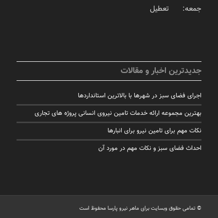
جمعه: تعطیل
جدیدترین اخبار و مقالات
اجرای فضای سبز در شهرها با بالاترین استانداردها
بهترین مجموعه ارائه خدمات تامین نیروی انسانی پروژه های تجاری
نکات مهم برای تامین نیرو برای انبارها
احداث فضای سبز و نکات مهم در مورد آن
© تمامی حقوق وبسایت برای ماهر نیرو پارسا محفوظ است