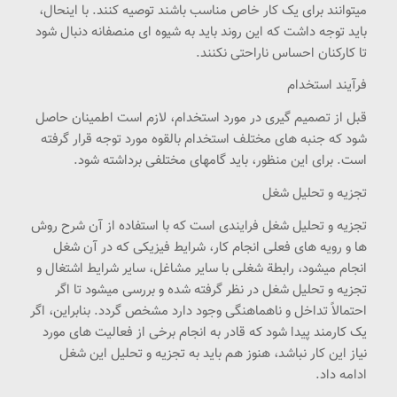
میتوانند برای یک کار خاص مناسب باشند توصیه کنند. با اینحال،
باید توجه داشت که این روند باید به شیوه ای منصفانه دنبال شود
تا کارکنان احساس ناراحتی نکنند.
فرآیند استخدام
قبل از تصمیم گیری در مورد استخدام، لازم است اطمینان حاصل
شود که جنبه های مختلف استخدام بالقوه مورد توجه قرار گرفته
است. برای این منظور، باید گامهای مختلفی برداشته شود.
تجزیه و تحلیل شغل
تجزیه و تحلیل شغل فرایندی است که با استفاده از آن شرح روش
ها و رویه های فعلی انجام کار، شرایط فیزیکی که در آن شغل
انجام میشود، رابطة شغلی با سایر مشاغل، سایر شرایط اشتغال و
تجزیه و تحلیل شغل در نظر گرفته شده و بررسی میشود تا اگر
احتمالاً تداخل و ناهماهنگی وجود دارد مشخص گردد. بنابراین، اگر
یک کارمند پیدا شود که قادر به انجام برخی از فعالیت های مورد
نیاز این کار نباشد، هنوز هم باید به تجزیه و تحلیل این شغل
ادامه داد.