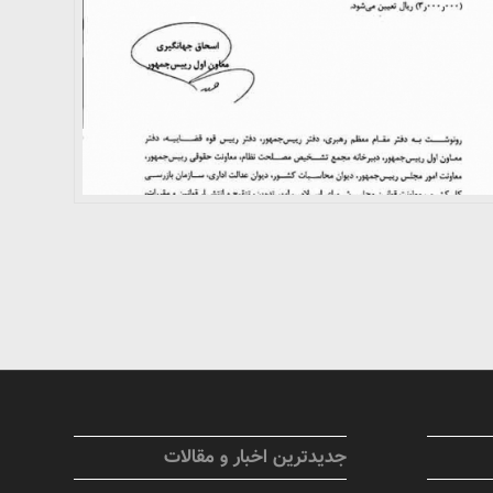
جدیدترین اخبار و مقالات