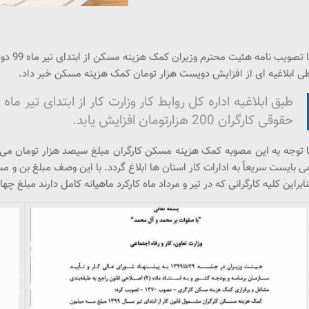
با تصو
ی ابلاغیه ای از افزایش دویست هزار تومان کمک هزینه مسکن خبر داد.
طبق ابلاغیه اداره کل روابط کار وزارت کار از ابتدای تی
حقوقی کارگران 200 هزارتومان افزایش یابد.
ا توجه به این مصوبه کمک هزینه مسکن کارگران مبلغ سیصد هزار تومان می ب
ی بایست سریعاً به ادارات کار استان ها ابلاغ گردد. با این وصف مبلغ بن و 
نابراین کلیه کارگرانی که در تیر و مرداد ماه کارکرد ماهیانه کامل دارند مبلغ 