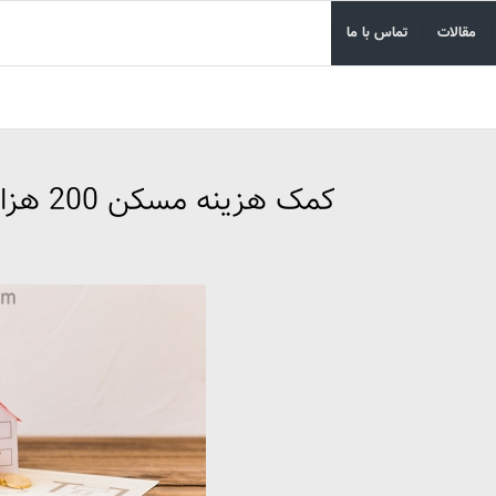
مقالات
تماس با ما
کمک هزینه مسکن 200 هزار تومان افزایش یافت