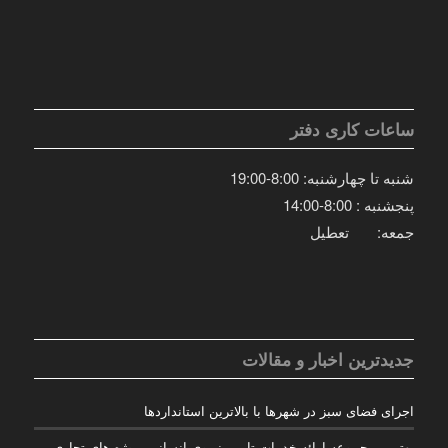
ساعات کاری دفتر
شنبه تا چهارشنبه: 8:00-19:00
پنجشنبه : 8:00-14:00
جمعه: تعطیل
جدیدترین اخبار و مقالات
اجرای فضای سبز در شهرها با بالاترین استانداردها
بهترین مجموعه ارائه خدمات تامین نیروی انسانی پروژه های تجاری