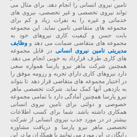
تامین نیروی انسانی را انجام دهد. برای مثال می
تواند نیروی تخصصی و غیر تخصصی، نیروی های
خدماتی و غیره را به نفرات زیاد و کم برای
مجموعه های متقاضی تامین نماید. این مجموعه
بابت حسن و کیفیت کاری نیروهای خود به
مجموعه های متقاضی ضمانت می دهد و
وظایف
مدیریتی تامین نیروی انسانی
در قابل مجموعه
های کاری طرف قرارداد به خوبی انجام می دهد.
همچنین شرکت ماهر نیرو پارسا همواره سعی
دارد نیروهای کاری دارای تجربه و رزومه موفق را
در اختیار مجموعه های متقاضی قرار دهد
تا بتواند
به بازدهی آنها کمک نماید. شرکت تخصصی ماهر
نیرو پارسا همچنین آمادگی دارد با تمامی مجموعه
خصوصی و دولتی برای تامین نیروی انسانی
همکاری داشته باشد. شما برای کسب اطلاعات
بیشتر در در مورد جذب نیروی انسانی از شرکت
تخصصی ماهر نیرو پارسا و دریافت مشاوره
رایگان در این مورد می توانید با همکاران ما در این