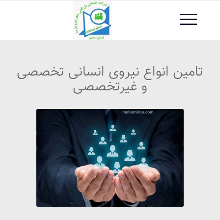
تامین انواع نیروی انسانی تخصصی
و غیرتخصصی