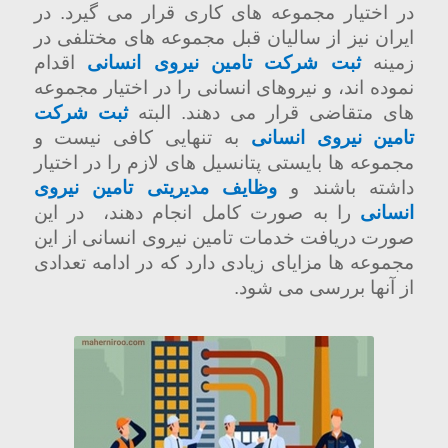
در اختیار مجموعه های کاری قرار می گیرد. در
ایران نیز از سالیان قبل مجموعه های مختلفی در
زمینه
ثبت شرکت تامین نیروی انسانی
اقدام
نموده اند، و نیروهای انسانی را در اختیار مجموعه
های متقاضی قرار می دهند. البته
ثبت شرکت
تامین نیروی انسانی
به تنهایی کافی نیست و
مجموعه ها بایستی پتانسیل های لازم را در اختیار
داشته باشند و
وظایف مدیریتی تامین نیروی
انسانی
را به صورت کامل انجام دهند،
در این
صورت دریافت خدمات تامین نیروی انسانی از این
مجموعه ها مزایای زیادی دارد که در ادامه تعدادی
از آنها بررسی می شود.