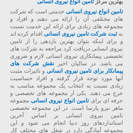
بهترین مرکز
تامین انواع نیروی انسانی
تامین انواع نیروی انسانی
خدمتی است که شرکت
های مختلفی آن را ارائه می دهند و افراد و
مجموعه های زیادی برای ارائه این خدمت نسبت
به
ثبت شرکت تامین نیروی انسانی
اقدام کرده اند
و برای اینکه بتوان بهترین بازدهی را از تامین
نیروی انسانی دریافت کرد مراجعه به شرکت های
تخصصی پیمانکاری نیروی انسانی لازم و ضروری
می باشد. در سالیان اخیر
نقش شرکت های
پیمانکار برای تامین نیروی انسانی
و تاثیرات مثبت
آنها مورد توجه قرار گرفته و افراد حساسیت
زیادی نسبت به انتخاب یک مجموعه مناسب به
خرج می دهند. یکی از مجموعه های تخصصی و
حرفه ای برای
تامین انواع نیروی انسانی
مجموعه
ماهر نیرو پارسا است. در این مجموعه تخصصی
تامین نیروی انسانی بر اساس آخرین
استانداردهای روز دنیا انجام می شود و این
مجموعه آمادگی دارد در شغل های مختلف کار