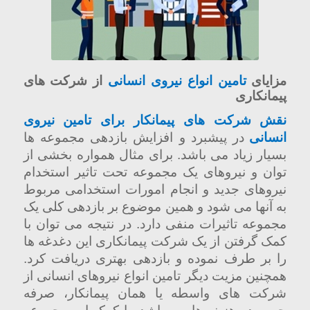
مزایای
تامین انواع نیروی انسانی
از شرکت های
پیمانکاری
نقش شرکت های پیمانکار برای تامین نیروی
انسانی
در پیشبرد و افزایش بازدهی مجموعه ها
بسیار زیاد می باشد. برای مثال همواره بخشی از
توان و نیروهای یک مجموعه تحت تاثیر استخدام
نیروهای جدید و انجام امورات استخدامی مربوط
به آنها می شود و همین موضوع بر بازدهی کلی یک
مجموعه تاثیرات منفی دارد. در نتیجه می توان با
کمک گرفتن از یک شرکت پیمانکاری این دغدغه ها
را بر طرف نموده و بازدهی بهتری دریافت کرد.
همچنین مزیت دیگر تامین انواع نیروهای انسانی از
شرکت های واسطه یا همان پیمانکار، صرفه