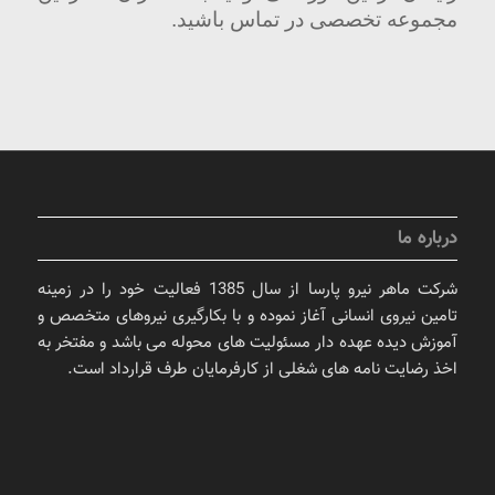
مجموعه تخصصی در تماس باشید.
درباره ما
شرکت ماهر نیرو پارسا از سال 1385 فعالیت خود را در زمینه
تامین نیروی انسانی آغاز نموده و با بکارگیری نیروهای متخصص و
آموزش دیده عهده دار مسئولیت های محوله می باشد و مفتخر به
اخذ رضایت نامه های شغلی از کارفرمایان طرف قرارداد است.