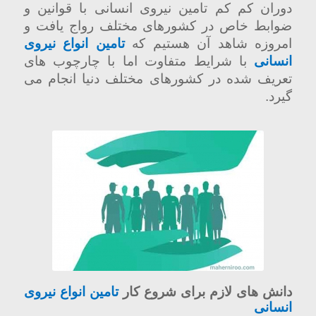
دوران کم کم تامین نیروی انسانی با قوانین و
ضوابط خاص در کشورهای مختلف رواج یافت و
امروزه شاهد آن هستیم که
تامین انواع نیروی
انسانی
با شرایط متفاوت اما با چارچوب های
تعریف شده در کشورهای مختلف دنیا انجام می
گیرد.
دانش های لازم برای شروع کار
تامین انواع نیروی
انسانی