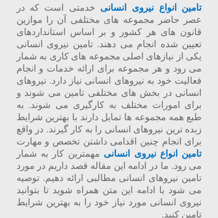
تامین انواع نیروی انسانی
خدمتی است که در
عصر حاضر مجموعه های مختلفی آن را موازین
قانون های هر کشور و بر اساس استانداردهای
تعیین شده انجام می دهند. تامین نیروی انسانی
یکی از نیازهای اصلی مجموعه های کاری به شمار
می رود و هر مجموعه برای ارائه خدمات و انجام
فعالیت خود به نیروهای انسانی نیاز دارد. نیروهای
انسانی در بخش های مختلفی تامین می شوند و
برای امورات مختلف به کارگیری می شوند. به
طبع همه مجموعه ها تمایل دارند با بهترین شرایط
زبده ترین نیروهای انسانی را به کار گیرند. در واقع
برای انجام چنین اقدامی داشتن تخصص و مهارت
تامین انواع نیروی انسانی
مهمترین کار به شمار
می رود. ما در ادامه این مقاله قصد داریم در مورد
تامین نیروهای انسانی مطالبی ارائه دهیم. توصیه
می شود با ادامه این متن همراه شوید تا بتوانید
نیروی انسانی مورد نیاز خود را به بهترین شرایط
تامین کنید.