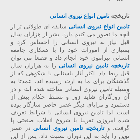
تاریخچه
تامین انواع نیروی انسانی
تامین انواع نیروی انسانی
سابقه ای طولانی تر از
آنچه ما تصور می کنیم دارد. بشر از هزاران سال
قبل نیاز به نیروی انسانی را احساس کرد و
بسیاری از امورات خود را با همکاری جامعه
انسانی پیرامون خود انجام داد و قطعا می توان
تاریخچه تامین نیروی انسانی
را به هزاران سال
قبل ربط داد. اکثر آثار باستانی با شکوهی که از
گذشتگان برای ما به ارث رسیده اند، عمدتا به
وسیله تامین نیروی انسانی ساخته شده اند، و در
آن روزگاران شاید زور و تسلط حکام بیش از
دستمزد و مزایای دیگر عصر حاضر سازگار بوده
است. اما تامین نیروی انسانی با شرایط تعریف
شده امروزی تقریبا با شروع انقلاب صنعتی پا
گرفت، و
تاریخچه تامین نیروی انسانی
در عصر
نوین را باید به این دوران نسبت داد. پس از این