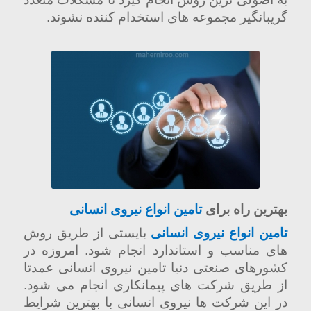
گریبانگیر مجموعه های استخدام کننده نشوند.
بهترین راه برای
تامین انواع نیروی انسانی
تامین انواع نیروی انسانی
بایستی از طریق روش
های مناسب و استاندارد انجام شود. امروزه در
کشورهای صنعتی دنیا تامین نیروی انسانی عمدتا
از طریق شرکت های پیمانکاری انجام می شود.
در این شرکت ها نیروی انسانی با بهترین شرایط