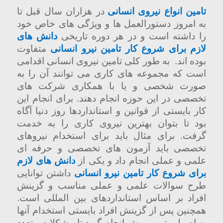
تامین انواع نیروی انسانی
در هزاران سال قبل تا
به امروز دستورالعمل ها و ویژگی های خاص خود
را داشته است و در هر دوره تاریخی
دانش های
لازم برای شروع کار تامین نیرو انسانی
متفاوت
بوده اند.
به طور کلی تامین نیروی انسانی اقدامی
است که مجموعه های کاری می توانند آن را به
صورت شخصی و یا با همکاری شرکت های
تخصصی در این حوزه انجام دهند. برای انجام این
کار بایستی از قوانین و استانداردها روز دنیا آگاه
بود تا بتوان بهترین نیروی کاری را به خدمت
گرفت. برای مثال باید برای استخدام نیروهای
تخصصی باید آزمون های تخصصی و حرفه ای
علمی و عملی انجام داد و یکی از
دانش های لازم
برای شروع کار تامین نیرو انسانی
داشتن توانایی
طرح سوالات علمی و عملی مناسب و گزینش
افراد بر اساس استانداردهای بین المللی است.
همچنین پس از گزینش افراد بایستی استخدام آنها
به اصولی ترین روش انجام گیرد تا مشکلات متعدد