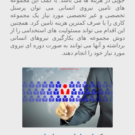
جویی در هزینه ها می باشد. با کمک این مجموعه
های تامین نیروی انسانی می توان پرسنل
تخصصی و غیر تخصصی مورد نیاز یک مجموعه
کاری را با صرف کمترین هزینه تامین کرد. همچنین
این اقدام می تواند مسئولیت های استخدامی را از
دوش مجموعه های بکارگیری نیروهای انسانی
برداشته و آنها می توانند به صورت دوره ای نیروی
مورد نیاز خود را انجام دهند.