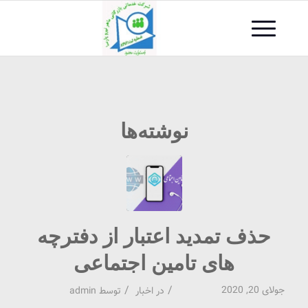
نوشته‌ها
حذف تمدید اعتبار از دفترچه
های تامین اجتماعی
/
/
جولای 20, 2020
در
اخبار
توسط
admin