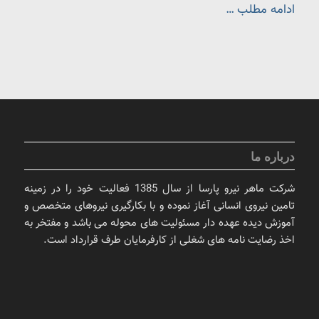
ادامه مطلب …
درباره ما
شرکت ماهر نیرو پارسا از سال 1385 فعالیت خود را در زمینه
تامین نیروی انسانی آغاز نموده و با بکارگیری نیروهای متخصص و
آموزش دیده عهده دار مسئولیت های محوله می باشد و مفتخر به
اخذ رضایت نامه های شغلی از کارفرمایان طرف قرارداد است.