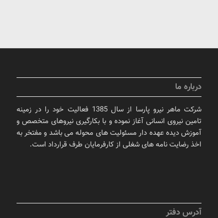
درباره ما
شرکت ماهر نیرو پارسا از سال 1385 فعالیت خود را در زمینه
تامین نیروی انسانی آغاز نموده و با بکارگیری نیروهای متخصص و
آموزش دیده عهده دار مسئولیت های محوله می باشد و مفتخر به
اخذ رضایت نامه های شغلی از کارفرمایان طرف قرارداد است.
آدرس دفتر