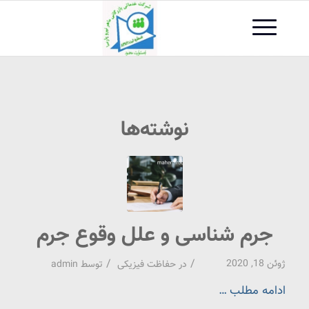
نوشته‌ها
جرم شناسی و علل وقوع جرم
/
/
ژوئن 18, 2020
در
حفاظت فیزیکی
توسط
admin
ادامه مطلب …