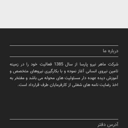
درباره ما
شرکت ماهر نیرو پارسا از سال 1385 فعالیت خود را در زمینه
تامین نیروی انسانی آغاز نموده و با بکارگیری نیروهای متخصص و
آموزش دیده عهده دار مسئولیت های محوله می باشد و مفتخر به
اخذ رضایت نامه های شغلی از کارفرمایان طرف قرارداد است.
آدرس دفتر