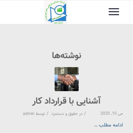
نوشته‌ها
آشنایی با قرارداد کار
/
/
می 10, 2020
در
حقوق و دستمزد
توسط
admin
ادامه مطلب …