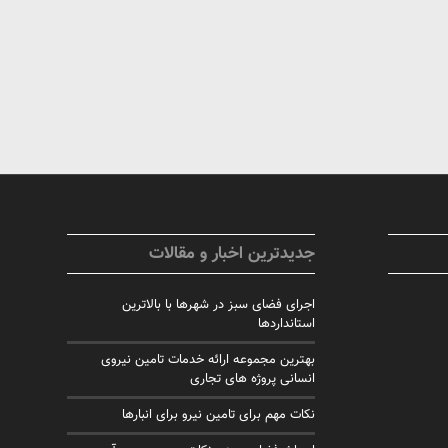
جدیدترین اخبار و مقالات
اجرای فضای سبز در شهرها با بالاترین
استانداردها
بهترین مجموعه ارائه خدمات تامین نیروی
انسانی پروژه های تجاری
نکات مهم برای تامین نیرو برای انبارها