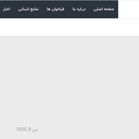
صفحه اصلی
درباره ما
فراخوان ها
منابع انسانی
اخبار
می 8, 2020