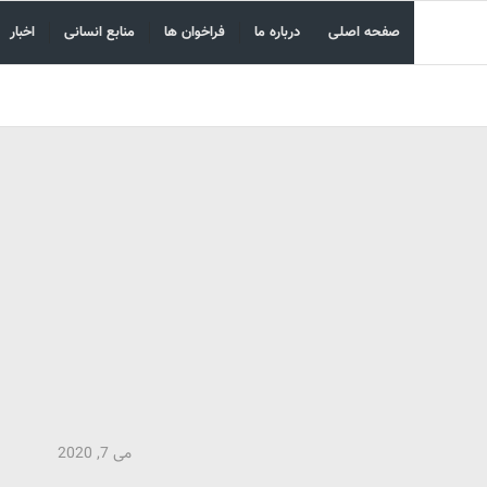
صفحه اصلی
درباره ما
فراخوان ها
منابع انسانی
اخبار
می 7, 2020