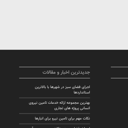
جدیدترین اخبار و مقالات
اجرای فضای سبز در شهرها با بالاترین
استانداردها
بهترین مجموعه ارائه خدمات تامین نیروی
انسانی پروژه های تجاری
نکات مهم برای تامین نیرو برای انبارها