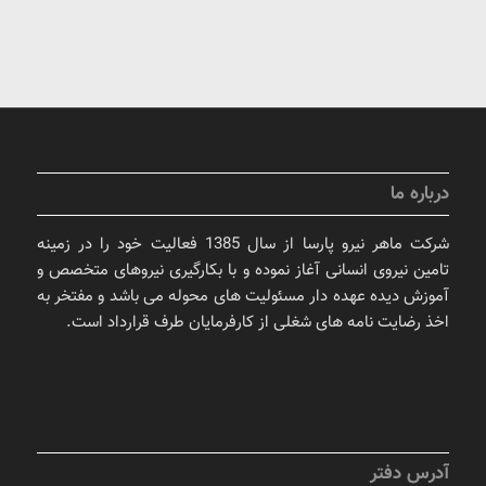
درباره ما
شرکت ماهر نیرو پارسا از سال 1385 فعالیت خود را در زمینه
تامین نیروی انسانی آغاز نموده و با بکارگیری نیروهای متخصص و
آموزش دیده عهده دار مسئولیت های محوله می باشد و مفتخر به
اخذ رضایت نامه های شغلی از کارفرمایان طرف قرارداد است.
آدرس دفتر