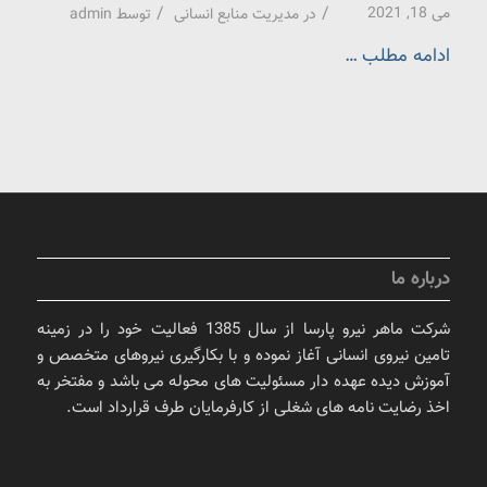
/
/
می 18, 2021
در
مدیریت منابع انسانی
توسط
admin
ادامه مطلب …
درباره ما
شرکت ماهر نیرو پارسا از سال 1385 فعالیت خود را در زمینه
تامین نیروی انسانی آغاز نموده و با بکارگیری نیروهای متخصص و
آموزش دیده عهده دار مسئولیت های محوله می باشد و مفتخر به
اخذ رضایت نامه های شغلی از کارفرمایان طرف قرارداد است.