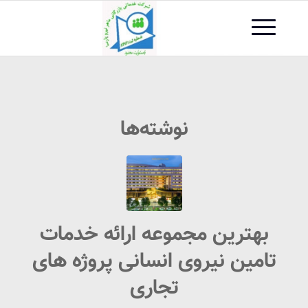
نوشته‌ها
بهترین مجموعه ارائه خدمات
تامین نیروی انسانی پروژه های
تجاری