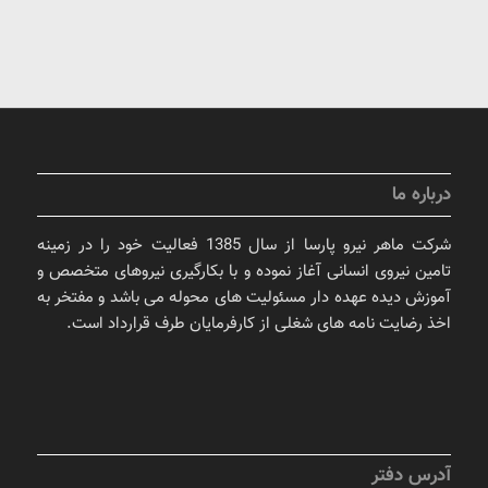
درباره ما
شرکت ماهر نیرو پارسا از سال 1385 فعالیت خود را در زمینه
تامین نیروی انسانی آغاز نموده و با بکارگیری نیروهای متخصص و
آموزش دیده عهده دار مسئولیت های محوله می باشد و مفتخر به
اخذ رضایت نامه های شغلی از کارفرمایان طرف قرارداد است.
آدرس دفتر