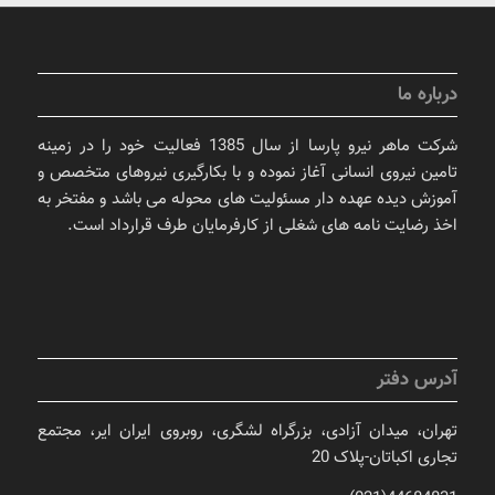
درباره ما
شرکت ماهر نیرو پارسا از سال 1385 فعالیت خود را در زمینه
تامین نیروی انسانی آغاز نموده و با بکارگیری نیروهای متخصص و
آموزش دیده عهده دار مسئولیت های محوله می باشد و مفتخر به
اخذ رضایت نامه های شغلی از کارفرمایان طرف قرارداد است.
آدرس دفتر
تهران، میدان آزادی، بزرگراه لشگری، روبروی ایران ایر، مجتمع
تجاری اکباتان-پلاک 20