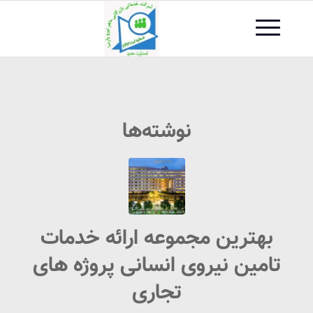
نوشته‌ها
بهترین مجموعه ارائه خدمات
تامین نیروی انسانی پروژه های
تجاری