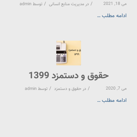
/
/
می 18, 2021
در
مدیریت منابع انسانی
توسط
admin
ادامه مطلب …
حقوق و دستمزد 1399
/
/
می 7, 2020
در
حقوق و دستمزد
توسط
admin
ادامه مطلب …