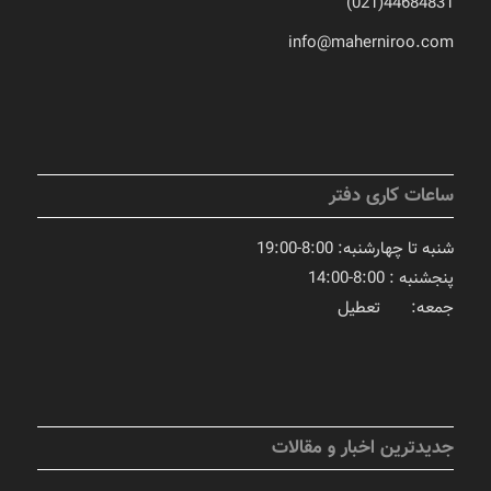
44684831(021)
info@maherniroo.com
ساعات کاری دفتر
شنبه تا چهارشنبه: 8:00-19:00
پنجشنبه : 8:00-14:00
جمعه: تعطیل
جدیدترین اخبار و مقالات