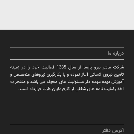
درباره ما
شرکت ماهر نیرو پارسا از سال 1385 فعالیت خود را در زمینه
تامین نیروی انسانی آغاز نموده و با بکارگیری نیروهای متخصص و
آموزش دیده عهده دار مسئولیت های محوله می باشد و مفتخر به
اخذ رضایت نامه های شغلی از کارفرمایان طرف قرارداد است.
آدرس دفتر