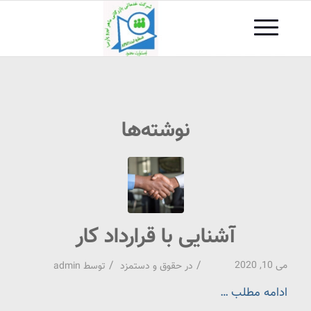
نوشته‌ها
آشنایی با قرارداد کار
/
/
می 10, 2020
در
حقوق و دستمزد
توسط
admin
ادامه مطلب …