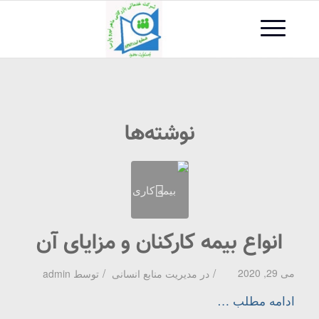
نوشته‌ها
انواع بیمه کارکنان و مزایای آن
/
/
می 29, 2020
در
مدیریت منابع انسانی
توسط
admin
ادامه مطلب …