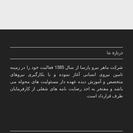
درباره ما
شرکت ماهر نیرو پارسا از سال 1385 فعالیت خود را در زمینه
تامین نیروی انسانی آغاز نموده و با بکارگیری نیروهای
متخصص و آموزش دیده عهده دار مسئولیت های محوله می
باشد و مفتخر به اخذ رضایت نامه های شغلی از کارفرمایان
طرف قرارداد است.