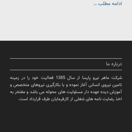
ادامه مطلب …
درباره ما
شرکت ماهر نیرو پارسا از سال 1385 فعالیت خود را در زمینه
تامین نیروی انسانی آغاز نموده و با بکارگیری نیروهای متخصص و
آموزش دیده عهده دار مسئولیت های محوله می باشد و مفتخر به
اخذ رضایت نامه های شغلی از کارفرمایان طرف قرارداد است.