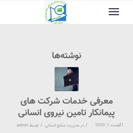
نوشته‌ها
معرفی خدمات شرکت های
پیمانکار تامین نیروی انسانی
/
/
آگوست 1, 2020
در
مدیریت منابع انسانی
توسط
admin