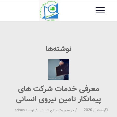
نوشته‌ها
معرفی خدمات شرکت های
پیمانکار تامین نیروی انسانی
/
/
آگوست 1, 2020
در
مدیریت منابع انسانی
توسط
admin