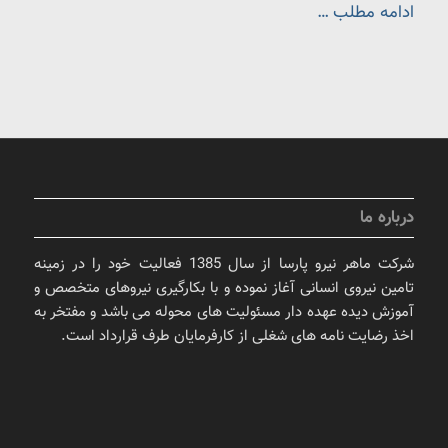
ادامه مطلب …
درباره ما
شرکت ماهر نیرو پارسا از سال 1385 فعالیت خود را در زمینه
تامین نیروی انسانی آغاز نموده و با بکارگیری نیروهای متخصص و
آموزش دیده عهده دار مسئولیت های محوله می باشد و مفتخر به
اخذ رضایت نامه های شغلی از کارفرمایان طرف قرارداد است.