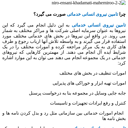
چرا
تامین نیروی انسانی خدماتی
صورت می گیرد؟
تامین نیروی انسانی خدماتی
به این دلیل انجام می گیرد که این
نیروها به عنوان سرمایه اصلی شرکت ها و مراکز مختلف به شمار
می روند. در واقع این نیروها در بخش های خدماتی مختلف مورد
استفاده قرار می گیرند و به واسطه تلاش آنها ارباب رجوع و طرف
های کاری به یک مرکز مراجعه کرده و امورات مختلف را در یک
شرایط ایده آل انجام می دهند. از مهمترین کارهایی که نیروهای
خدماتی در یک مجموعه انجام می دهند می توان به این موارد اشاره
کرد:
امورات تنظیف در بخش های مختلف
امورات تهیه ابزار و خوراکی های پذیرایی
جابه جایی وسایل در مجموعه بنا به درخواست پرسنل
کنترل و رفع ایرادات تجهیزات و تاسیسات
انجام امورات خدماتی بین سازمانی مثل رد و بدل کردن نامه ها و
بخش نامه ها